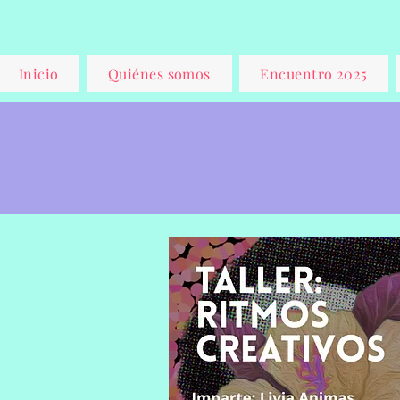
Inicio
Quiénes somos
Encuentro 2025