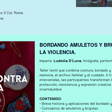
so 3 Col. Roma
ma
BORDANDO AMULETOS Y BR
LA VIOLENCIA.
Imparte:
Ludmila D’Luna
, fotógrafa, perform
Taller textil que combina costura, bordado y 
memoria, el archivo familiar y el cuidado. A
intervenidas, las participantes transforman 
protección, resistencia y expresión creativa
incertidumbre.
CONTENIDO:
• Breve historia y aplicaciones del bordado y 
• Conceptos de amuletos y brújulas.