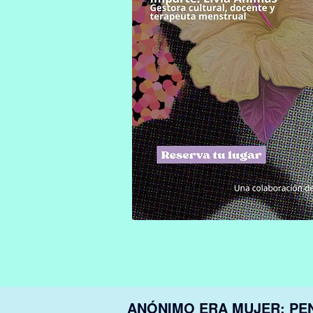
ANÓNIMO ERA MUJER: PE