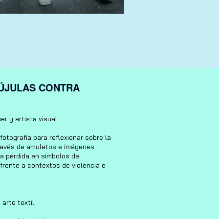
ÚJULAS CONTRA
er y artista visual.
fotografía para reflexionar sobre la
 través de amuletos e imágenes
la pérdida en símbolos de
 frente a contextos de violencia e
arte textil.