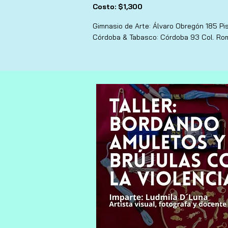
Costo: $1,300
Gimnasio de Arte: Álvaro Obregón 185 Pi
Córdoba & Tabasco: Córdoba 93 Col. Ro