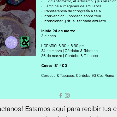
• El violentómetro, el artivismo y |su relació
• Ejemplos e imágenes de amuletos.
• Transferencia de fotografía a tela.
• Intervención y bordado sobre tela.
• Intencionar y ritualizar cada amuleto.
Inicia 24 de marzo
2 clases
HORARIO: 6:30 a 8:30 pm.
24 de marzo | Córdoba & Tabasco
26 de marzo | Córdoba & Tabasco
Costo: $1,400
Córdoba & Tabasco: Córdoba 93 Col. Roma
áctanos! Estamos aquí para recibir tus 