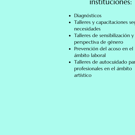
instituciones:
Diagnósticos
Talleres y capacitaciones s
necesidades
Talleres de sensibilización 
perspectiva de género
Prevención del acoso en el
ámbito laboral
Talleres de autocuidado pa
profesionales en el ámbito
artístico