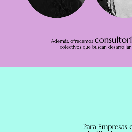
consultor
Además, ofrecemos
colectivos que buscan desarrolla
Para Empresas 